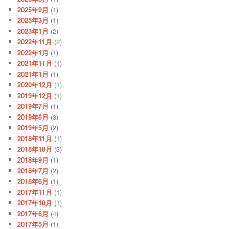
2025年9月
(1)
2025年3月
(1)
2023年1月
(2)
2022年11月
(2)
2022年1月
(1)
2021年11月
(1)
2021年1月
(1)
2020年12月
(1)
2019年12月
(1)
2019年7月
(1)
2019年6月
(3)
2019年5月
(2)
2018年11月
(1)
2018年10月
(3)
2018年9月
(1)
2018年7月
(2)
2018年6月
(1)
2017年11月
(1)
2017年10月
(1)
2017年6月
(4)
2017年5月
(1)