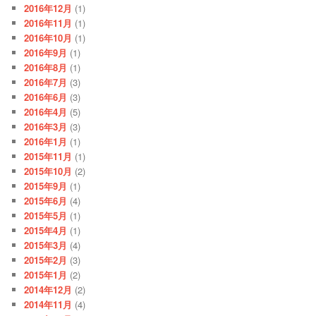
2016年12月
(1)
2016年11月
(1)
2016年10月
(1)
2016年9月
(1)
2016年8月
(1)
2016年7月
(3)
2016年6月
(3)
2016年4月
(5)
2016年3月
(3)
2016年1月
(1)
2015年11月
(1)
2015年10月
(2)
2015年9月
(1)
2015年6月
(4)
2015年5月
(1)
2015年4月
(1)
2015年3月
(4)
2015年2月
(3)
2015年1月
(2)
2014年12月
(2)
2014年11月
(4)