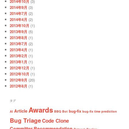
2014年10月
(3)
2014年9月
(3)
2014年7月
(2)
2014年4月
(2)
2013年10月
(1)
2013年9月
(5)
2013年8月
(1)
2013年7月
(2)
2013年4月
(1)
2013年2月
(1)
2013年1月
(1)
2012年12月
(1)
2012年10月
(1)
2012年9月
(20)
2012年8月
(1)
タグ
Awards
Article
bug-fix
AI
BBQ
Bot
bug-fix time prediction
Bug Triage
Code Clone
Committer Recommendation