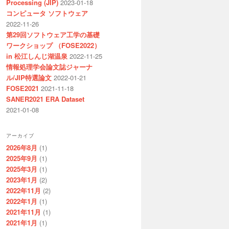
Processing (JIP)
2023-01-18
コンピュータ ソフトウェア
2022-11-26
第29回ソフトウェア工学の基礎
ワークショップ （FOSE2022）
in 松江しんじ湖温泉
2022-11-25
情報処理学会論文誌ジャーナ
ル/JIP特選論文
2022-01-21
FOSE2021
2021-11-18
SANER2021 ERA Dataset
2021-01-08
アーカイブ
2026年8月
(1)
2025年9月
(1)
2025年3月
(1)
2023年1月
(2)
2022年11月
(2)
2022年1月
(1)
2021年11月
(1)
2021年1月
(1)