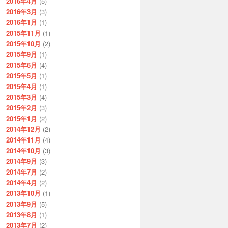
2016年4月
(5)
2016年3月
(3)
2016年1月
(1)
2015年11月
(1)
2015年10月
(2)
2015年9月
(1)
2015年6月
(4)
2015年5月
(1)
2015年4月
(1)
2015年3月
(4)
2015年2月
(3)
2015年1月
(2)
2014年12月
(2)
2014年11月
(4)
2014年10月
(3)
2014年9月
(3)
2014年7月
(2)
2014年4月
(2)
2013年10月
(1)
2013年9月
(5)
2013年8月
(1)
2013年7月
(2)