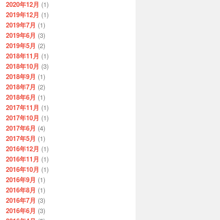
2020年12月
(1)
2019年12月
(1)
2019年7月
(1)
2019年6月
(3)
2019年5月
(2)
2018年11月
(1)
2018年10月
(3)
2018年9月
(1)
2018年7月
(2)
2018年6月
(1)
2017年11月
(1)
2017年10月
(1)
2017年6月
(4)
2017年5月
(1)
2016年12月
(1)
2016年11月
(1)
2016年10月
(1)
2016年9月
(1)
2016年8月
(1)
2016年7月
(3)
2016年6月
(3)