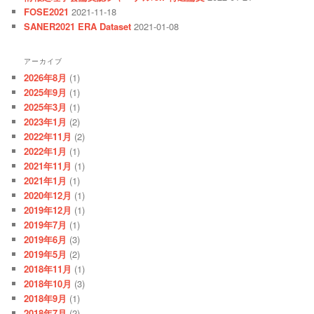
FOSE2021
2021-11-18
SANER2021 ERA Dataset
2021-01-08
アーカイブ
2026年8月
(1)
2025年9月
(1)
2025年3月
(1)
2023年1月
(2)
2022年11月
(2)
2022年1月
(1)
2021年11月
(1)
2021年1月
(1)
2020年12月
(1)
2019年12月
(1)
2019年7月
(1)
2019年6月
(3)
2019年5月
(2)
2018年11月
(1)
2018年10月
(3)
2018年9月
(1)
2018年7月
(2)