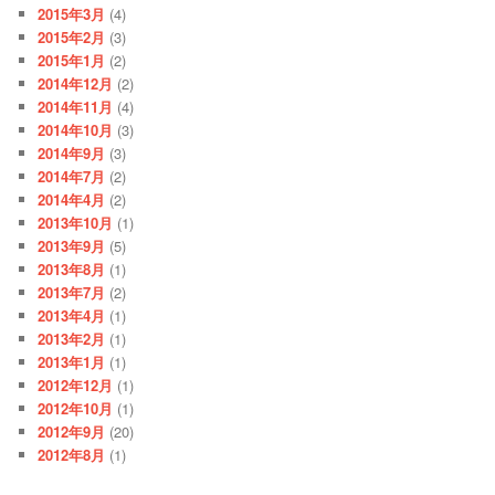
2015年3月
(4)
2015年2月
(3)
2015年1月
(2)
2014年12月
(2)
2014年11月
(4)
2014年10月
(3)
2014年9月
(3)
2014年7月
(2)
2014年4月
(2)
2013年10月
(1)
2013年9月
(5)
2013年8月
(1)
2013年7月
(2)
2013年4月
(1)
2013年2月
(1)
2013年1月
(1)
2012年12月
(1)
2012年10月
(1)
2012年9月
(20)
2012年8月
(1)