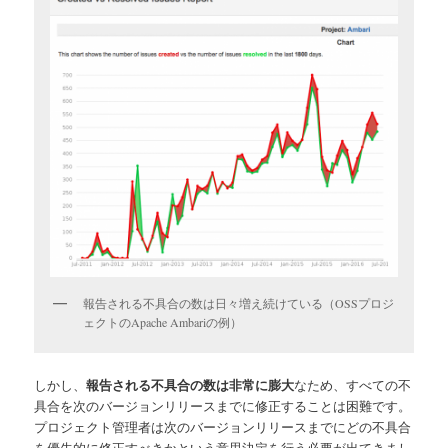
報告される不具合の数は日々増え続けている（OSSプロジ
ェクトのApache Ambariの例）
しかし、
報告される不具合の数は非常に膨大
なため、すべての不
具合を次のバージョンリリースまでに修正することは困難です。
プロジェクト管理者は次のバージョンリリースまでにどの不具合
を優先的に修正すべきかという意思決定を行う必要が出てきまし