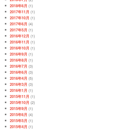
2018年6月
(1)
2017年11月
(1)
2017年10月
(1)
2017年6月
(4)
2017年5月
(1)
2016年12月
(1)
2016年11月
(1)
2016年10月
(1)
2016年9月
(1)
2016年8月
(1)
2016年7月
(3)
2016年6月
(3)
2016年4月
(5)
2016年3月
(3)
2016年1月
(1)
2015年11月
(1)
2015年10月
(2)
2015年9月
(1)
2015年6月
(4)
2015年5月
(1)
2015年4月
(1)