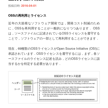
投稿日時:
2016-04-01
OSSの再利用とライセンス
近年の大規模なソフトウェア開発では，開発コスト削減のため
に，OSSを再利用することが一般的になりつつあります． OSS
は，ソースファイルに記述されているOSSライセンスを遵守する
ことで，ソフトウェアの一部として再利用することができます．
現在，69種類のOSSライセンスがOpen Source Initiative (OSI)に
承認されています．OSSライセンスを遵守するには，まず，各ソ
ースファイルのライセンス記述を読み，どのOSSライセンスに該
当するかを特定する必要があります．