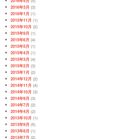
2016年4月
(5)
2016年3月
(3)
2016年1月
(1)
2015年11月
(1)
2015年10月
(2)
2015年9月
(1)
2015年6月
(4)
2015年5月
(1)
2015年4月
(1)
2015年3月
(4)
2015年2月
(3)
2015年1月
(2)
2014年12月
(2)
2014年11月
(4)
2014年10月
(3)
2014年9月
(3)
2014年7月
(2)
2014年4月
(2)
2013年10月
(1)
2013年9月
(5)
2013年8月
(1)
2013年7月
(2)