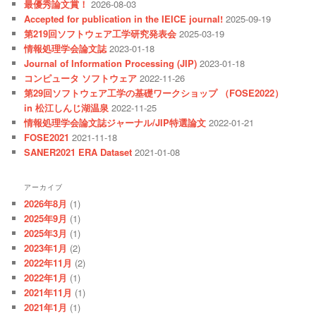
最優秀論文賞！
2026-08-03
Accepted for publication in the IEICE journal!
2025-09-19
第219回ソフトウェア工学研究発表会
2025-03-19
情報処理学会論文誌
2023-01-18
Journal of Information Processing (JIP)
2023-01-18
コンピュータ ソフトウェア
2022-11-26
第29回ソフトウェア工学の基礎ワークショップ （FOSE2022）
in 松江しんじ湖温泉
2022-11-25
情報処理学会論文誌ジャーナル/JIP特選論文
2022-01-21
FOSE2021
2021-11-18
SANER2021 ERA Dataset
2021-01-08
アーカイブ
2026年8月
(1)
2025年9月
(1)
2025年3月
(1)
2023年1月
(2)
2022年11月
(2)
2022年1月
(1)
2021年11月
(1)
2021年1月
(1)