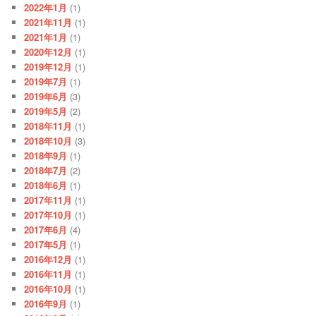
2022年1月
(1)
2021年11月
(1)
2021年1月
(1)
2020年12月
(1)
2019年12月
(1)
2019年7月
(1)
2019年6月
(3)
2019年5月
(2)
2018年11月
(1)
2018年10月
(3)
2018年9月
(1)
2018年7月
(2)
2018年6月
(1)
2017年11月
(1)
2017年10月
(1)
2017年6月
(4)
2017年5月
(1)
2016年12月
(1)
2016年11月
(1)
2016年10月
(1)
2016年9月
(1)