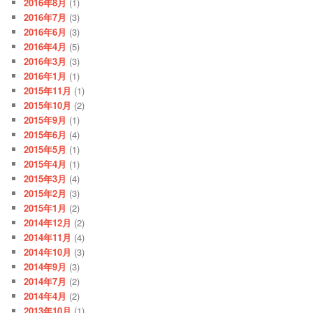
2016年8月
(1)
2016年7月
(3)
2016年6月
(3)
2016年4月
(5)
2016年3月
(3)
2016年1月
(1)
2015年11月
(1)
2015年10月
(2)
2015年9月
(1)
2015年6月
(4)
2015年5月
(1)
2015年4月
(1)
2015年3月
(4)
2015年2月
(3)
2015年1月
(2)
2014年12月
(2)
2014年11月
(4)
2014年10月
(3)
2014年9月
(3)
2014年7月
(2)
2014年4月
(2)
2013年10月
(1)