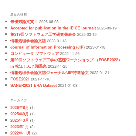
最近の投稿
最優秀論文賞！
2026-08-03
Accepted for publication in the IEICE journal!
2025-09-19
第219回ソフトウェア工学研究発表会
2025-03-19
情報処理学会論文誌
2023-01-18
Journal of Information Processing (JIP)
2023-01-18
コンピュータ ソフトウェア
2022-11-26
第29回ソフトウェア工学の基礎ワークショップ （FOSE2022）
in 松江しんじ湖温泉
2022-11-25
情報処理学会論文誌ジャーナル/JIP特選論文
2022-01-21
FOSE2021
2021-11-18
SANER2021 ERA Dataset
2021-01-08
アーカイブ
2026年8月
(1)
2025年9月
(1)
2025年3月
(1)
2023年1月
(2)
2022年11月
(2)