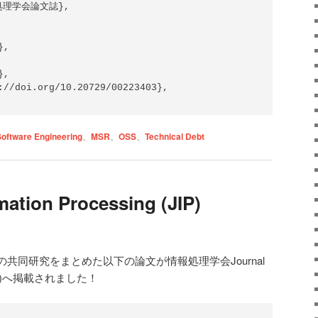
Software Engineering
、
MSR
、
OSS
、
Technical Debt
mation Processing (JIP)
共同研究をまとめた以下の論文が情報処理学会Journal
ng (JIP)へ掲載されました！