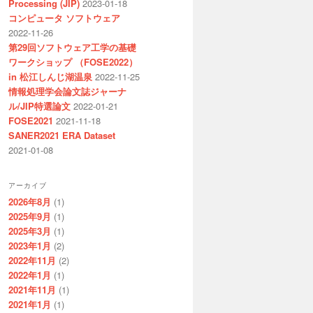
Processing (JIP)
2023-01-18
コンピュータ ソフトウェア
2022-11-26
第29回ソフトウェア工学の基礎
ワークショップ （FOSE2022）
in 松江しんじ湖温泉
2022-11-25
情報処理学会論文誌ジャーナ
ル/JIP特選論文
2022-01-21
FOSE2021
2021-11-18
SANER2021 ERA Dataset
2021-01-08
アーカイブ
2026年8月
(1)
2025年9月
(1)
2025年3月
(1)
2023年1月
(2)
2022年11月
(2)
2022年1月
(1)
2021年11月
(1)
2021年1月
(1)