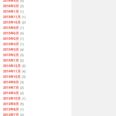
2016年4月
(5)
2016年3月
(3)
2016年1月
(1)
2015年11月
(1)
2015年10月
(2)
2015年9月
(1)
2015年6月
(4)
2015年5月
(1)
2015年4月
(1)
2015年3月
(4)
2015年2月
(3)
2015年1月
(2)
2014年12月
(2)
2014年11月
(4)
2014年10月
(3)
2014年9月
(3)
2014年7月
(2)
2014年4月
(2)
2013年10月
(1)
2013年9月
(5)
2013年8月
(1)
2013年7月
(2)