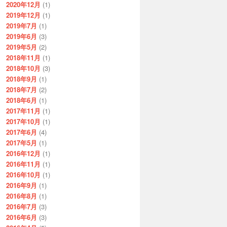
2020年12月
(1)
2019年12月
(1)
2019年7月
(1)
2019年6月
(3)
2019年5月
(2)
2018年11月
(1)
2018年10月
(3)
2018年9月
(1)
2018年7月
(2)
2018年6月
(1)
2017年11月
(1)
2017年10月
(1)
2017年6月
(4)
2017年5月
(1)
2016年12月
(1)
2016年11月
(1)
2016年10月
(1)
2016年9月
(1)
2016年8月
(1)
2016年7月
(3)
2016年6月
(3)