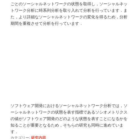
ごとのソーシャルネットワークの状態を取得し，ソーシャルネッ
トワーク分析に時系列分析を取り入れて分析を行っています．ま
た，より詳細なソーシャルネットワークの変化を得るため，分析
期間を重複させて分析を行っています．
ソフトウェア開発におけるソーシャルネットワーク分析では，ソ
ーシャルネットワークの状態を表す指標であるソシオメトリクス
の値がソフトウェア開発のどのような状態を表すことになるかを
知ることが重要となるため，そちらの研究も同時に進めていま
す．
カテゴリー:
研究内容