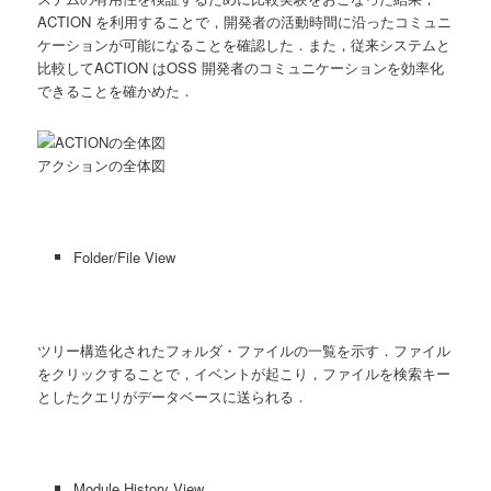
ACTION を利用することで，開発者の活動時間に沿ったコミュニ
ケーションが可能になることを確認した．また，従来システムと
比較してACTION はOSS 開発者のコミュニケーションを効率化
できることを確かめた．
アクションの全体図
Folder/File View
ツリー構造化されたフォルダ・ファイルの一覧を示す．ファイル
をクリックすることで，イベントが起こり，ファイルを検索キー
としたクエリがデータベースに送られる．
Module History View