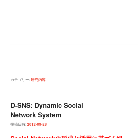
カテゴリー:
研究内容
D-SNS: Dynamic Social
Network System
投稿日時:
2012-09-28