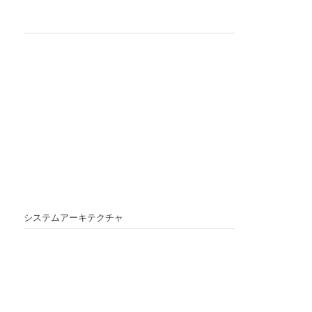
システムアーキテクチャ