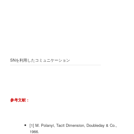
SNを利用したコミュニケーション
参考文献：
[1] M. Polanyi, Tacit Dimension, Doubleday & Co.,
1966.